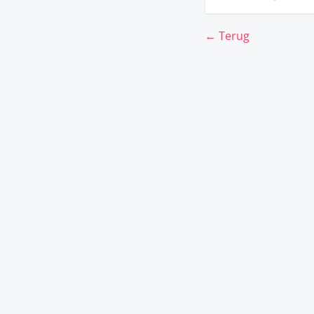
← Terug