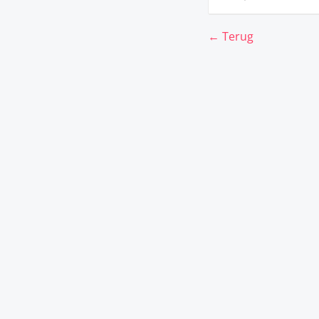
← Terug